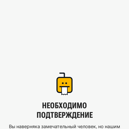
НЕОБХОДИМО
ПОДТВЕРЖДЕНИЕ
Вы наверняка замечательный человек, но нашим