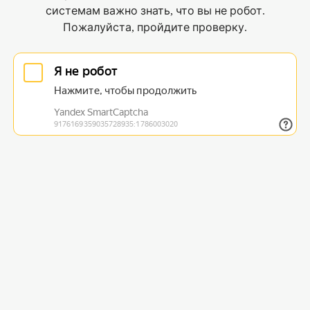
системам важно знать, что вы не робот.
Пожалуйста, пройдите проверку.