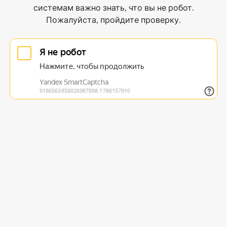
системам важно знать, что вы не робот.
Пожалуйста, пройдите проверку.