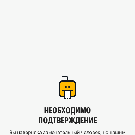
НЕОБХОДИМО
ПОДТВЕРЖДЕНИЕ
Вы наверняка замечательный человек, но нашим