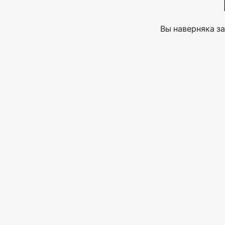
Вы наверняка за