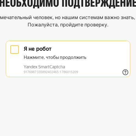
НЕОБХОДИМО
ПОДТВЕРЖДЕНИ
мечательный человек, но нашим системам важно знать, 
Пожалуйста, пройдите проверку.