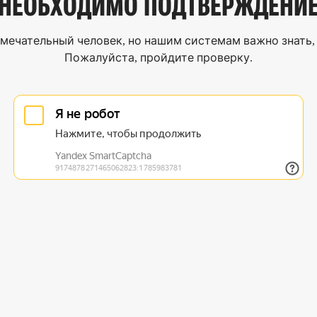
НЕОБХОДИМО
ПОДТВЕРЖДЕНИ
мечательный человек, но нашим системам важно знать, 
Пожалуйста, пройдите проверку.