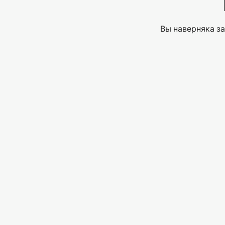
Вы наверняка за