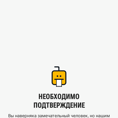
НЕОБХОДИМО
ПОДТВЕРЖДЕНИЕ
Вы наверняка замечательный человек, но нашим