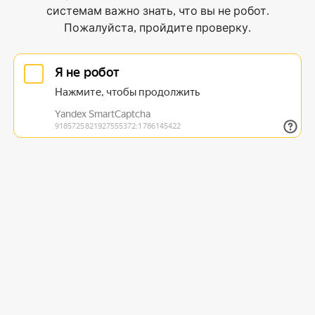
системам важно знать, что вы не робот.
Пожалуйста, пройдите проверку.