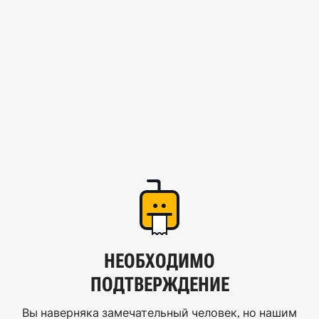
НЕОБХОДИМО
ПОДТВЕРЖДЕНИЕ
Вы наверняка замечательный человек, но нашим