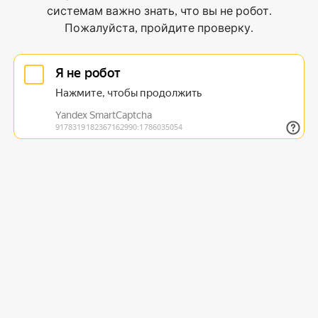
системам важно знать, что вы не робот.
Пожалуйста, пройдите проверку.