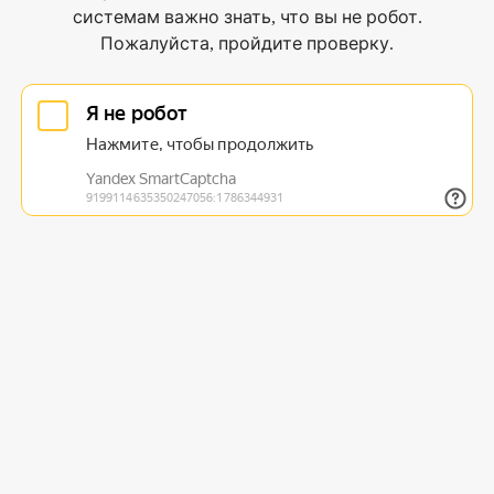
системам важно знать, что вы не робот.
Пожалуйста, пройдите проверку.