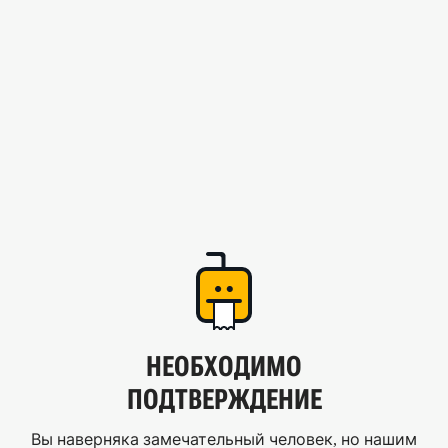
НЕОБХОДИМО
ПОДТВЕРЖДЕНИЕ
Вы наверняка замечательный человек, но нашим