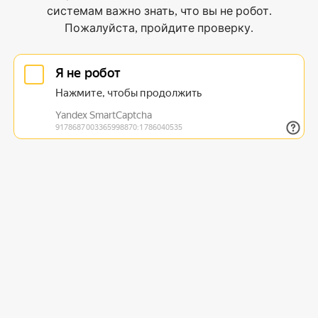
системам важно знать, что вы не робот.
Пожалуйста, пройдите проверку.