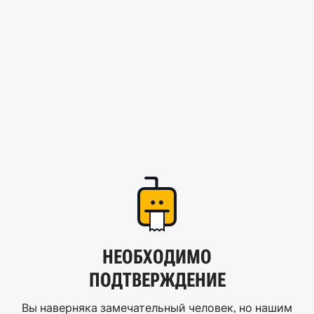
НЕОБХОДИМО
ПОДТВЕРЖДЕНИЕ
Вы наверняка замечательный человек, но нашим