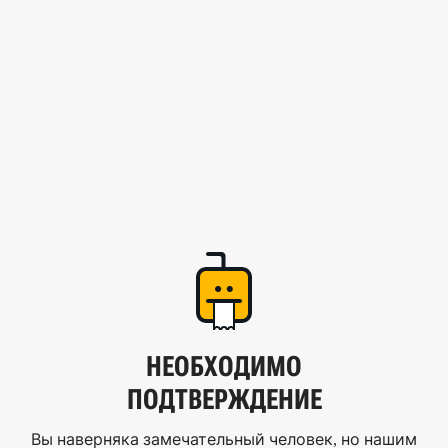
НЕОБХОДИМО
ПОДТВЕРЖДЕНИЕ
Вы наверняка замечательный человек, но нашим