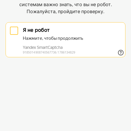
системам важно знать, что вы не робот.
Пожалуйста, пройдите проверку.