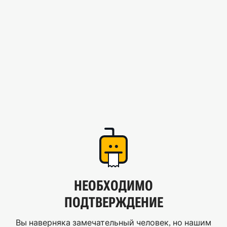
НЕОБХОДИМО
ПОДТВЕРЖДЕНИЕ
Вы наверняка замечательный человек, но нашим