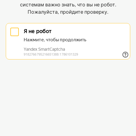
системам важно знать, что вы не робот.
Пожалуйста, пройдите проверку.