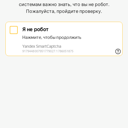
системам важно знать, что вы не робот.
Пожалуйста, пройдите проверку.