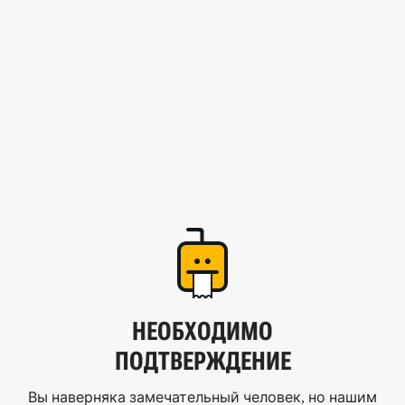
НЕОБХОДИМО
ПОДТВЕРЖДЕНИЕ
Вы наверняка замечательный человек, но нашим