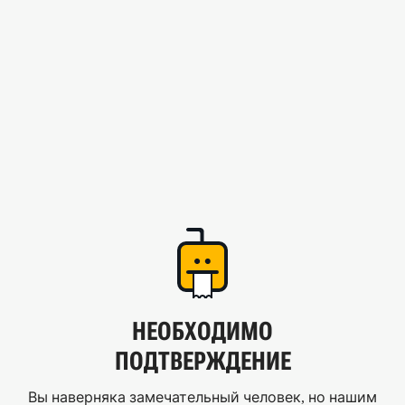
НЕОБХОДИМО
ПОДТВЕРЖДЕНИЕ
Вы наверняка замечательный человек, но нашим