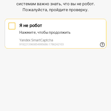
системам важно знать, что вы не робот.
Пожалуйста, пройдите проверку.