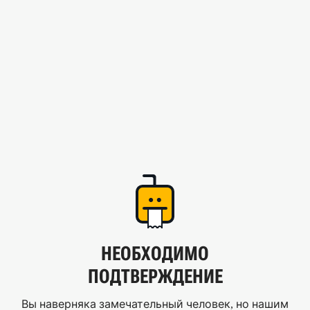
НЕОБХОДИМО
ПОДТВЕРЖДЕНИЕ
Вы наверняка замечательный человек, но нашим