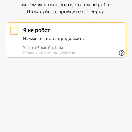
системам важно знать, что вы не робот.
Пожалуйста, пройдите проверку.