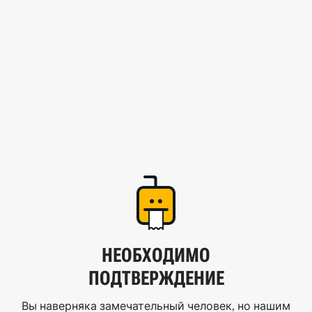
НЕОБХОДИМО
ПОДТВЕРЖДЕНИЕ
Вы наверняка замечательный человек, но нашим