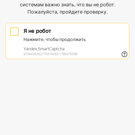
системам важно знать, что вы не робот.
Пожалуйста, пройдите проверку.