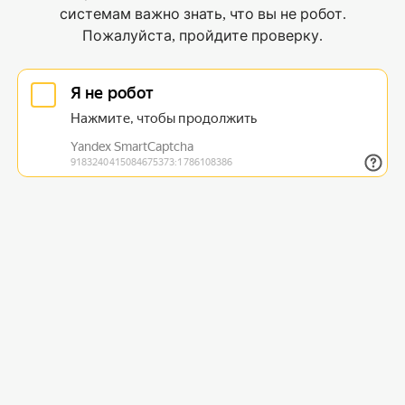
системам важно знать, что вы не робот.
Пожалуйста, пройдите проверку.