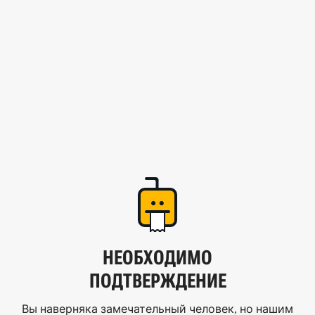
НЕОБХОДИМО
ПОДТВЕРЖДЕНИЕ
Вы наверняка замечательный человек, но нашим