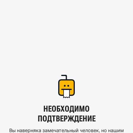
НЕОБХОДИМО
ПОДТВЕРЖДЕНИЕ
Вы наверняка замечательный человек, но нашим