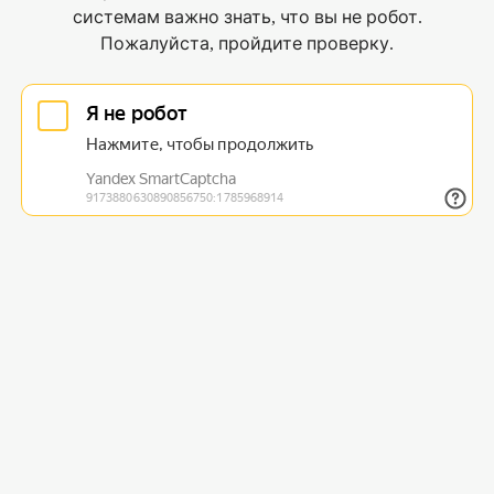
системам важно знать, что вы не робот.
Пожалуйста, пройдите проверку.