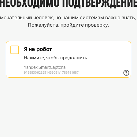
НЕОБХОДИМО
ПОДТВЕРЖДЕНИ
мечательный человек, но нашим системам важно знать, 
Пожалуйста, пройдите проверку.