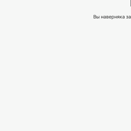
Вы наверняка за