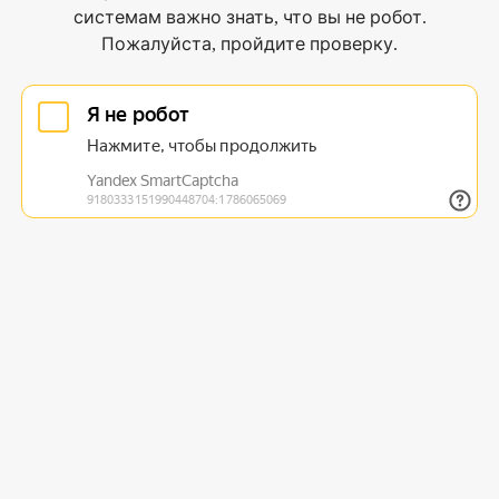
системам важно знать, что вы не робот.
Пожалуйста, пройдите проверку.