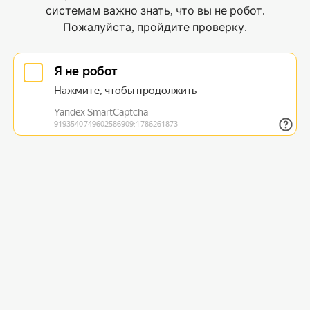
системам важно знать, что вы не робот.
Пожалуйста, пройдите проверку.