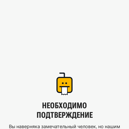
НЕОБХОДИМО
ПОДТВЕРЖДЕНИЕ
Вы наверняка замечательный человек, но нашим