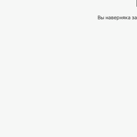
Вы наверняка за