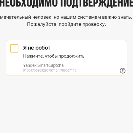
НЕОБХОДИМО
ПОДТВЕРЖДЕНИ
мечательный человек, но нашим системам важно знать, 
Пожалуйста, пройдите проверку.