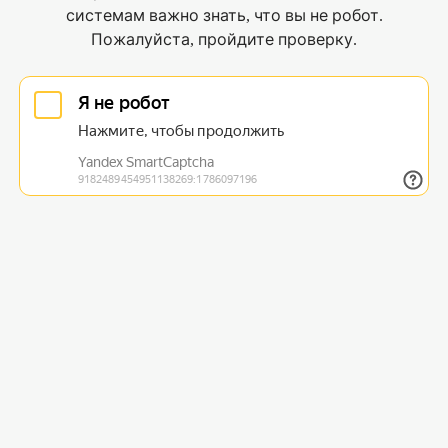
системам важно знать, что вы не робот.
Пожалуйста, пройдите проверку.