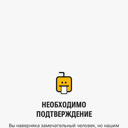
НЕОБХОДИМО
ПОДТВЕРЖДЕНИЕ
Вы наверняка замечательный человек, но нашим