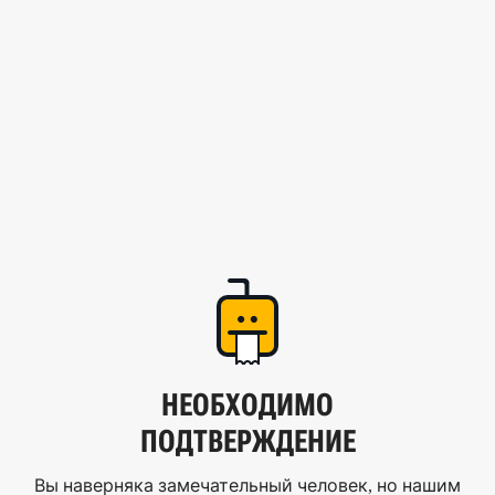
НЕОБХОДИМО
ПОДТВЕРЖДЕНИЕ
Вы наверняка замечательный человек, но нашим