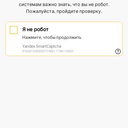
системам важно знать, что вы не робот.
Пожалуйста, пройдите проверку.