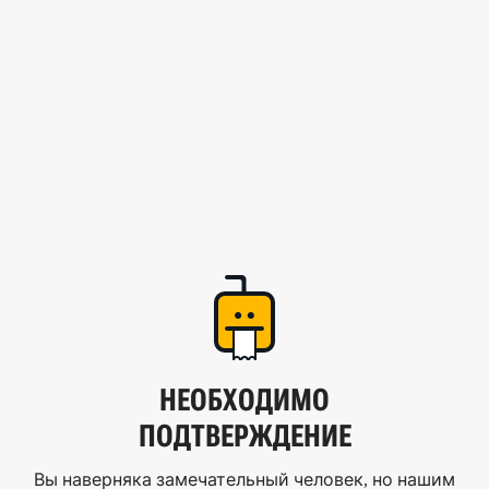
НЕОБХОДИМО
ПОДТВЕРЖДЕНИЕ
Вы наверняка замечательный человек, но нашим