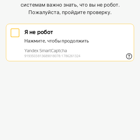
системам важно знать, что вы не робот.
Пожалуйста, пройдите проверку.