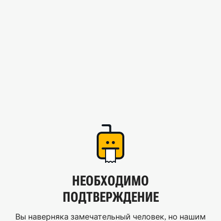
НЕОБХОДИМО
ПОДТВЕРЖДЕНИЕ
Вы наверняка замечательный человек, но нашим