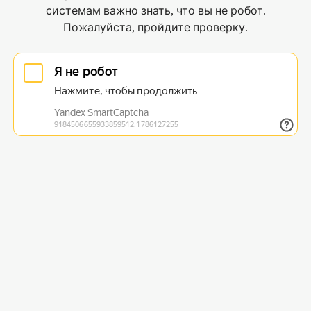
системам важно знать, что вы не робот.
Пожалуйста, пройдите проверку.