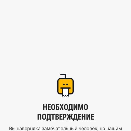
НЕОБХОДИМО
ПОДТВЕРЖДЕНИЕ
Вы наверняка замечательный человек, но нашим