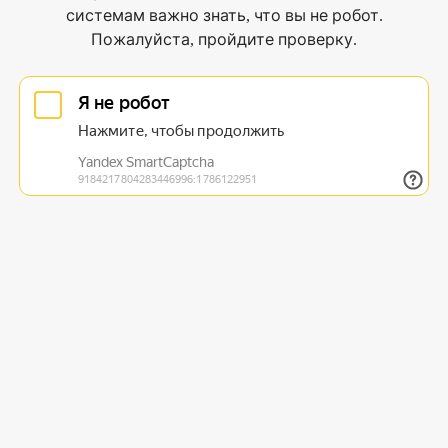
системам важно знать, что вы не робот.
Пожалуйста, пройдите проверку.