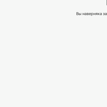
Вы наверняка за