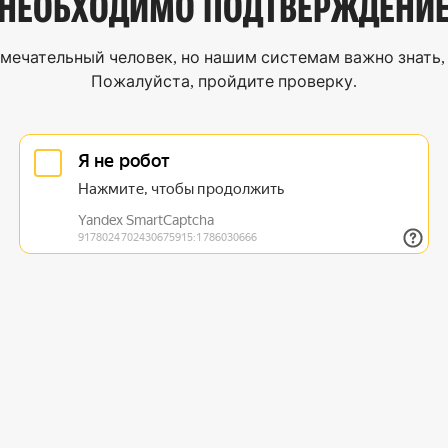
НЕОБХОДИМО
ПОДТВЕРЖДЕНИ
мечательный человек, но нашим системам важно знать, 
Пожалуйста, пройдите проверку.