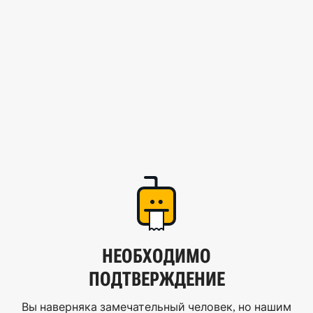
НЕОБХОДИМО
ПОДТВЕРЖДЕНИЕ
Вы наверняка замечательный человек, но нашим