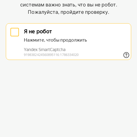
системам важно знать, что вы не робот.
Пожалуйста, пройдите проверку.