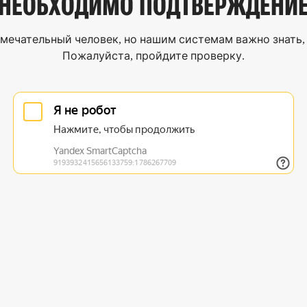
НЕОБХОДИМО
ПОДТВЕРЖДЕНИ
мечательный человек, но нашим системам важно знать, 
Пожалуйста, пройдите проверку.