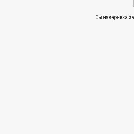
Вы наверняка за