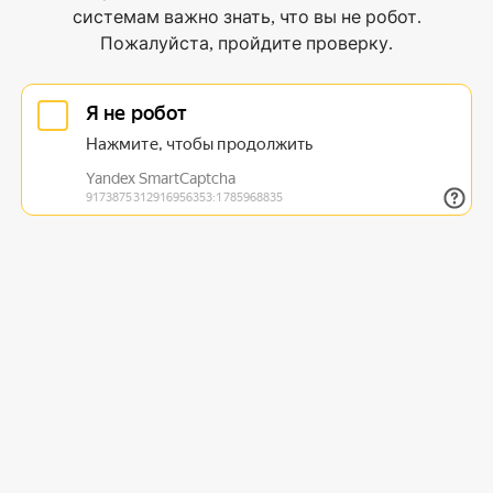
системам важно знать, что вы не робот.
Пожалуйста, пройдите проверку.