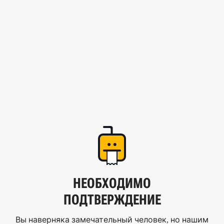
НЕОБХОДИМО
ПОДТВЕРЖДЕНИЕ
Вы наверняка замечательный человек, но нашим