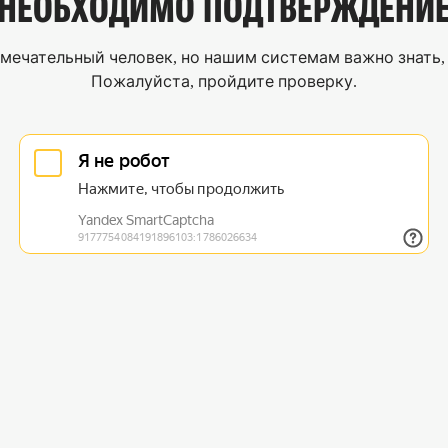
НЕОБХОДИМО
ПОДТВЕРЖДЕНИ
мечательный человек, но нашим системам важно знать, 
Пожалуйста, пройдите проверку.