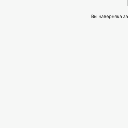
Вы наверняка за