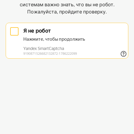
системам важно знать, что вы не робот.
Пожалуйста, пройдите проверку.