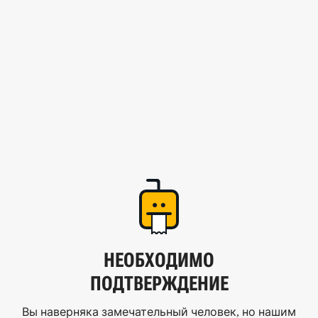
НЕОБХОДИМО
ПОДТВЕРЖДЕНИЕ
Вы наверняка замечательный человек, но нашим