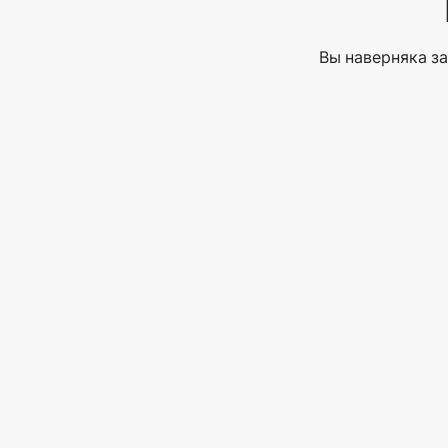
Вы наверняка за