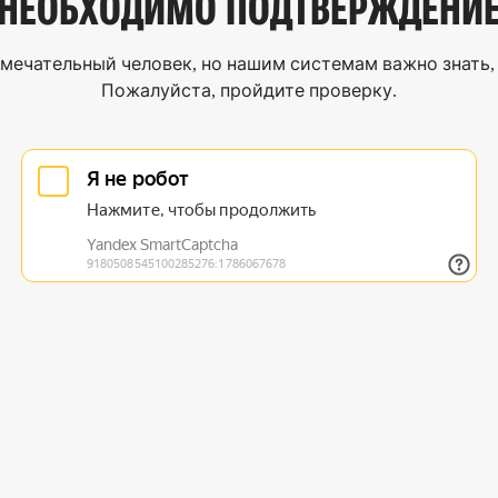
НЕОБХОДИМО
ПОДТВЕРЖДЕНИ
мечательный человек, но нашим системам важно знать, 
Пожалуйста, пройдите проверку.