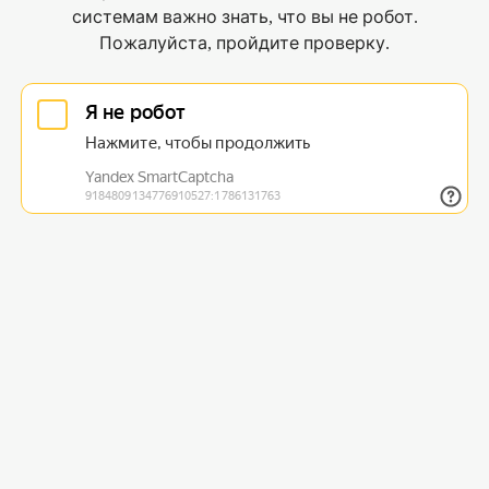
системам важно знать, что вы не робот.
Пожалуйста, пройдите проверку.