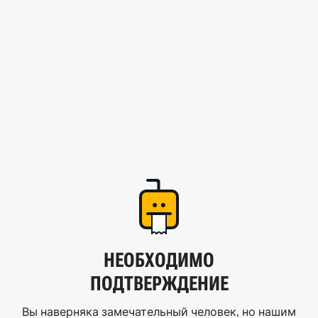
НЕОБХОДИМО
ПОДТВЕРЖДЕНИЕ
Вы наверняка замечательный человек, но нашим