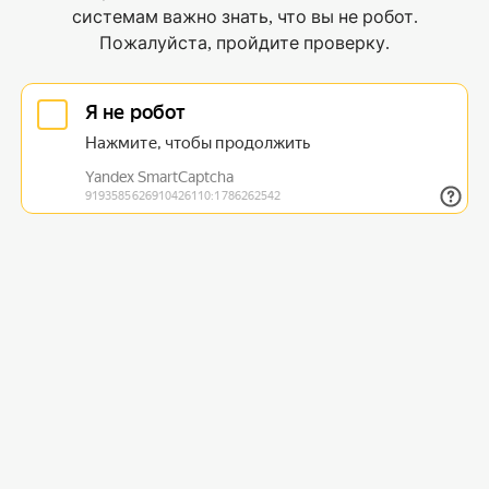
системам важно знать, что вы не робот.
Пожалуйста, пройдите проверку.