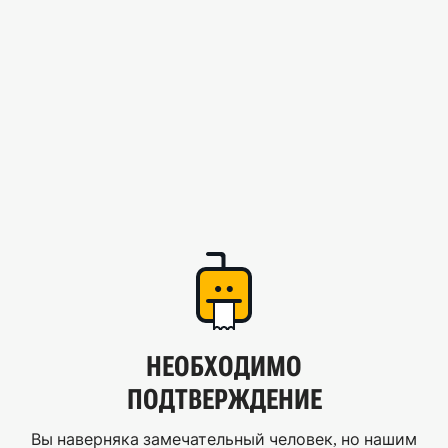
НЕОБХОДИМО
ПОДТВЕРЖДЕНИЕ
Вы наверняка замечательный человек, но нашим