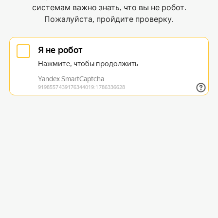
системам важно знать, что вы не робот.
Пожалуйста, пройдите проверку.