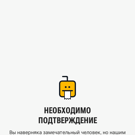
НЕОБХОДИМО
ПОДТВЕРЖДЕНИЕ
Вы наверняка замечательный человек, но нашим