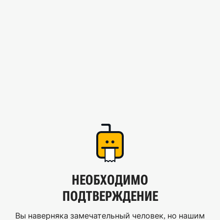
НЕОБХОДИМО
ПОДТВЕРЖДЕНИЕ
Вы наверняка замечательный человек, но нашим