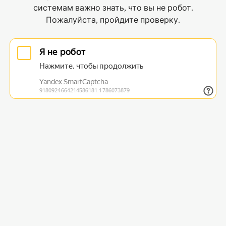
системам важно знать, что вы не робот.
Пожалуйста, пройдите проверку.