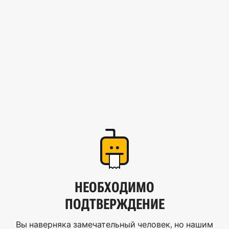
НЕОБХОДИМО
ПОДТВЕРЖДЕНИЕ
Вы наверняка замечательный человек, но нашим