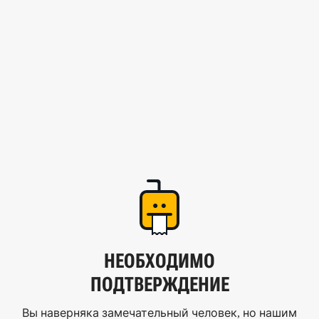
НЕОБХОДИМО
ПОДТВЕРЖДЕНИЕ
Вы наверняка замечательный человек, но нашим