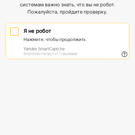
системам важно знать, что вы не робот.
Пожалуйста, пройдите проверку.