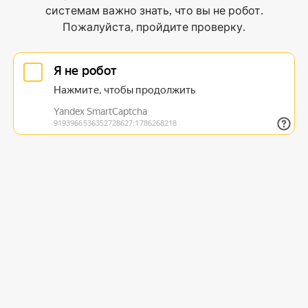
системам важно знать, что вы не робот.
Пожалуйста, пройдите проверку.