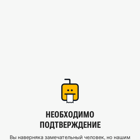
НЕОБХОДИМО
ПОДТВЕРЖДЕНИЕ
Вы наверняка замечательный человек, но нашим