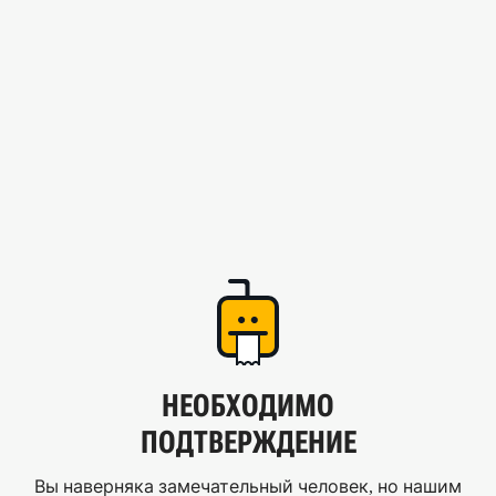
НЕОБХОДИМО
ПОДТВЕРЖДЕНИЕ
Вы наверняка замечательный человек, но нашим