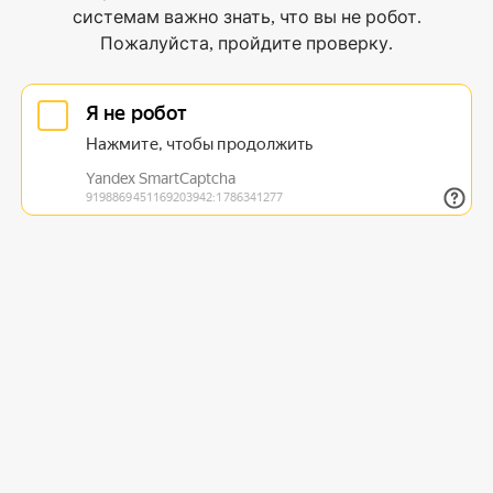
системам важно знать, что вы не робот.
Пожалуйста, пройдите проверку.