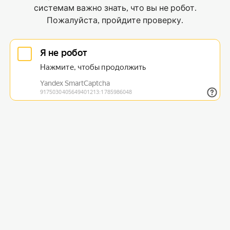
системам важно знать, что вы не робот.
Пожалуйста, пройдите проверку.