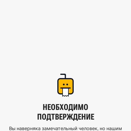
НЕОБХОДИМО
ПОДТВЕРЖДЕНИЕ
Вы наверняка замечательный человек, но нашим