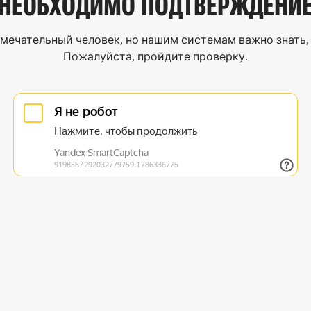
НЕОБХОДИМО
ПОДТВЕРЖДЕНИ
мечательный человек, но нашим системам важно знать, 
Пожалуйста, пройдите проверку.