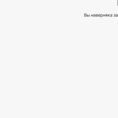
Вы наверняка за