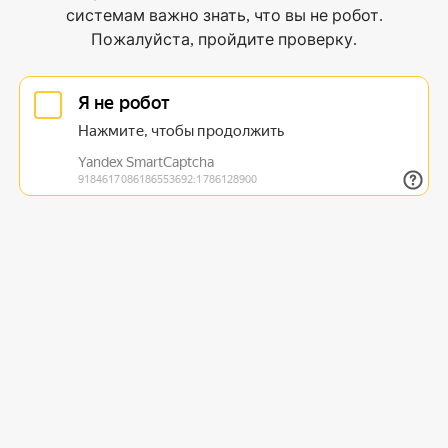
системам важно знать, что вы не робот.
Пожалуйста, пройдите проверку.