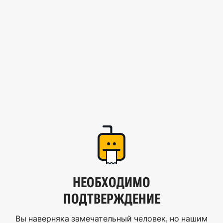
НЕОБХОДИМО
ПОДТВЕРЖДЕНИЕ
Вы наверняка замечательный человек, но нашим