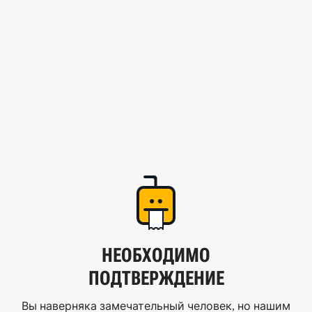
НЕОБХОДИМО
ПОДТВЕРЖДЕНИЕ
Вы наверняка замечательный человек, но нашим