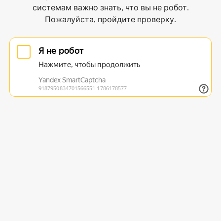
системам важно знать, что вы не робот.
Пожалуйста, пройдите проверку.