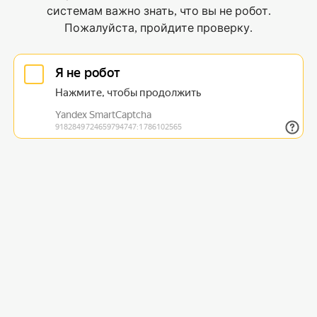
системам важно знать, что вы не робот.
Пожалуйста, пройдите проверку.