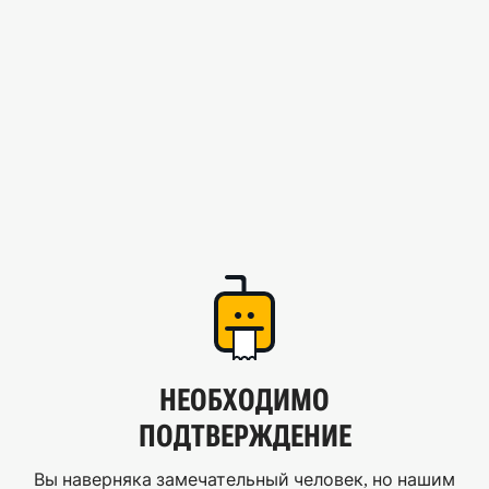
НЕОБХОДИМО
ПОДТВЕРЖДЕНИЕ
Вы наверняка замечательный человек, но нашим