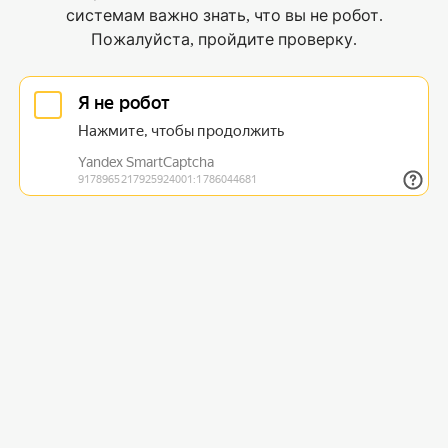
системам важно знать, что вы не робот.
Пожалуйста, пройдите проверку.