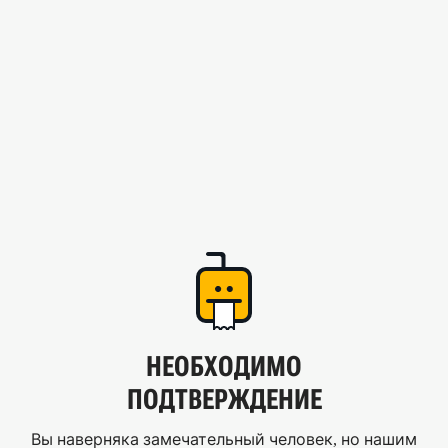
НЕОБХОДИМО
ПОДТВЕРЖДЕНИЕ
Вы наверняка замечательный человек, но нашим