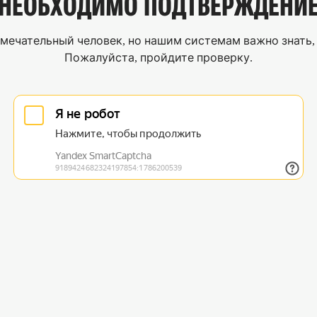
НЕОБХОДИМО
ПОДТВЕРЖДЕНИ
мечательный человек, но нашим системам важно знать, 
Пожалуйста, пройдите проверку.