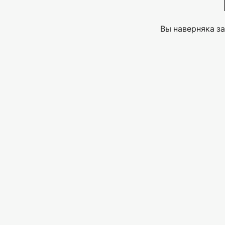
Вы наверняка за