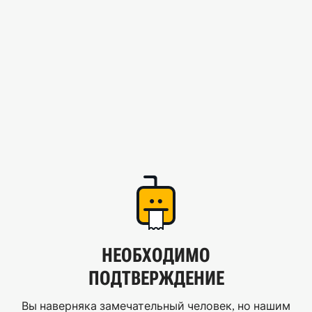
НЕОБХОДИМО
ПОДТВЕРЖДЕНИЕ
Вы наверняка замечательный человек, но нашим