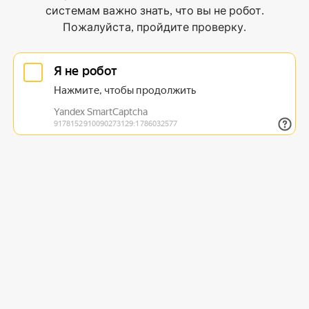
системам важно знать, что вы не робот.
Пожалуйста, пройдите проверку.