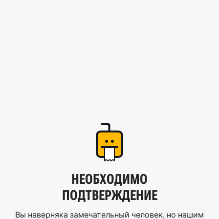
НЕОБХОДИМО
ПОДТВЕРЖДЕНИЕ
Вы наверняка замечательный человек, но нашим