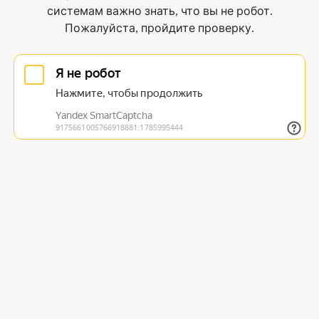
системам важно знать, что вы не робот.
Пожалуйста, пройдите проверку.