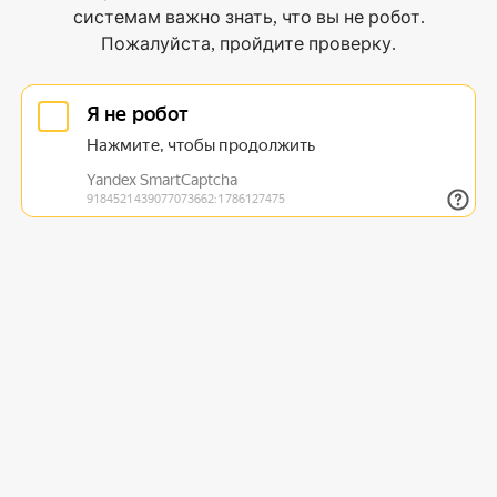
системам важно знать, что вы не робот.
Пожалуйста, пройдите проверку.