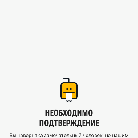
НЕОБХОДИМО
ПОДТВЕРЖДЕНИЕ
Вы наверняка замечательный человек, но нашим